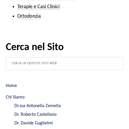
Terapie e Casi Clinici​
Ortodonzia
Cerca nel Sito
Home
Chi Siamo
Dr.ssa Antonella Zemella
Dr. Roberto Castellano
Dr. Davide Guglielmi