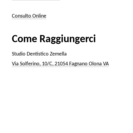
Consulto Online
Come Raggiungerci
Studio Dentistico Zemella
Via Solferino, 10/C, 21054 Fagnano Olona VA