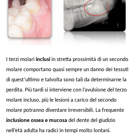
I terzi molari
inclusi
in stretta prossimità di un secondo
molare comportano quasi sempre un danno dei tessuti
di quest’ultimo e talvolta sono tali da determinarne la
perdita. Più tardi si interviene con l’avulsione del terzo
molare incluso, più le lesioni a carico del secondo
molare potranno diventare irreversibili. La frequente
inclusione ossea e mucosa
del dente del giudizio
nell’età adulta ha radici in tempi molto lontani.