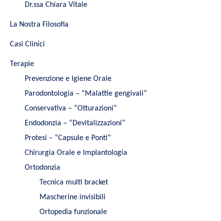
Dr.ssa Chiara Vitale
La Nostra Filosofia
Casi Clinici
Terapie
Prevenzione e Igiene Orale
Parodontologia – “Malattie gengivali”
Conservativa – “Otturazioni”
Endodonzia – “Devitalizzazioni”
Protesi – “Capsule e Ponti”
Chirurgia Orale e Implantologia
Ortodonzia
Tecnica multi bracket
Mascherine invisibili
Ortopedia funzionale