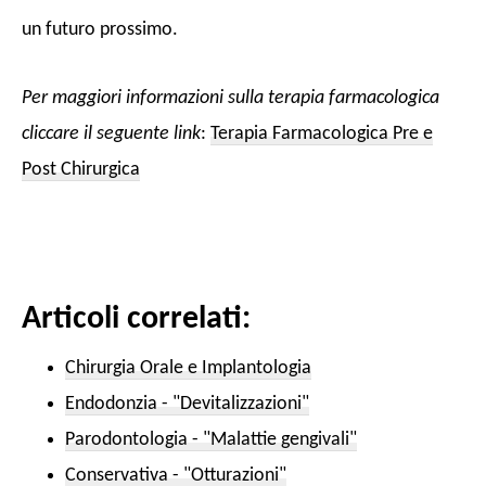
un futuro prossimo.
Per maggiori informazioni sulla terapia farmacologica
cliccare il seguente link
:
Terapia Farmacologica Pre e
Post Chirurgica
Articoli correlati:
Chirurgia Orale e Implantologia
Endodonzia - "Devitalizzazioni"
Parodontologia - "Malattie gengivali"
Conservativa - "Otturazioni"