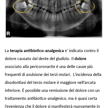
La
terapia antibiotico-analgesica
e’ indicata contro il
dolore causato dal dente del giudizio. Il
dolore
associato alla pericoronarite è una delle cause più
frequenti di avulsione dei terzi molari. L’incidenza della
disodontiasi del terzo molare è maggiore nell’arcata
inferiore. È possibile una remissione del dolore con un
trattamento antibiotico-analgesico, ma è quasi certa
l’evenienza che il dolore si manifesterà nuovamente in