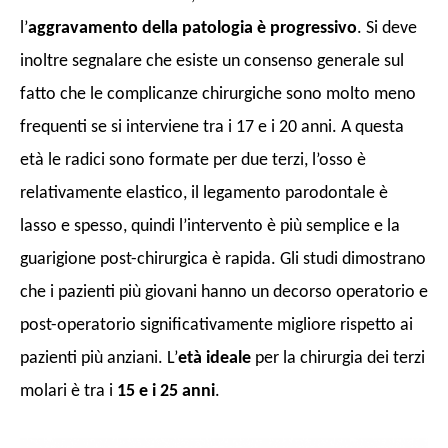
l’
aggravamento della patologia è progressivo
. Si deve
inoltre segnalare che esiste un consenso generale sul
fatto che le complicanze chirurgiche sono molto meno
frequenti se si interviene tra i 17 e i 20 anni. A questa
età le radici sono formate per due terzi, l’osso è
relativamente elastico, il legamento parodontale è
lasso e spesso, quindi l’intervento è più semplice e la
guarigione post-chirurgica è rapida. Gli studi dimostrano
che i pazienti più giovani hanno un decorso operatorio e
post-operatorio significativamente migliore rispetto ai
pazienti più anziani. L’
età ideale
per la chirurgia dei terzi
molari è tra i
15 e i 25 anni
.