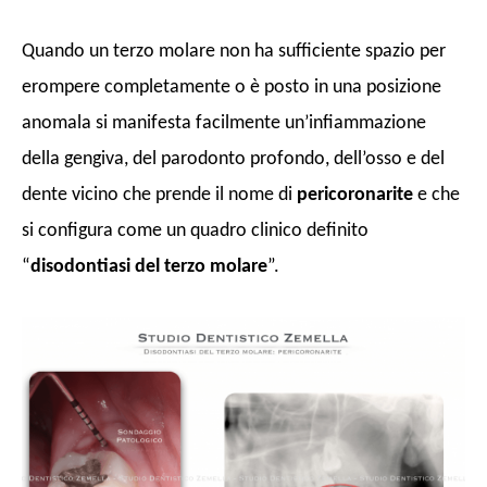
Quando un terzo molare non ha sufficiente spazio per
erompere completamente o è posto in una posizione
anomala si manifesta facilmente un’infiammazione
della gengiva, del parodonto profondo, dell’osso e del
dente vicino che prende il nome di
pericoronarite
e che
si configura come un quadro clinico definito
“
disodontiasi del terzo molare
”.