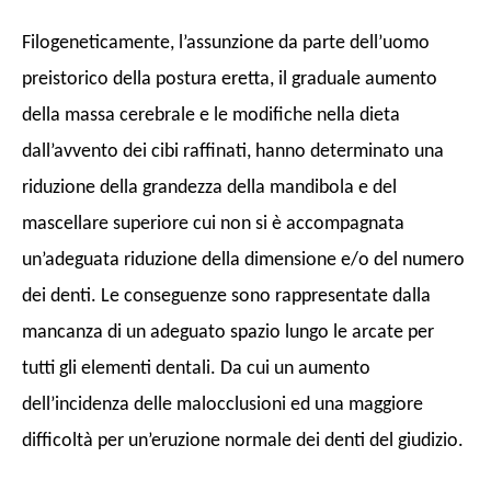
Filogeneticamente, l’assunzione da parte dell’uomo
preistorico della postura eretta, il graduale aumento
della massa cerebrale e le modifiche nella dieta
dall’avvento dei cibi raffinati, hanno determinato una
riduzione della grandezza della mandibola e del
mascellare superiore cui non si è accompagnata
un’adeguata riduzione della dimensione e/o del numero
dei denti. Le conseguenze sono rappresentate dalla
mancanza di un adeguato spazio lungo le arcate per
tutti gli elementi dentali. Da cui un aumento
dell’incidenza delle malocclusioni ed una maggiore
difficoltà per un’eruzione normale dei denti del giudizio.