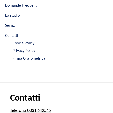
Domande Frequenti
Lo studio
Servizi
Contatti
Cookie Policy
Privacy Policy
Firma Grafometrica
Contatti
Telefono 0331 642545