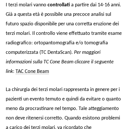
I terzi molari vanno
controllati
a partire dai 14-16 anni.
Già a questa età è possibile una precoce analisi sul
futuro spazio disponibile per una corretta eruzione dei
terzi molari. Il controllo viene effettuato tramite esame
radiografico: ortopantomografia e/o tomografia
computerizzata (TC DentaScan).
Per maggiori
informazioni sulla TC Cone Beam cliccare il seguente
link
:
TAC Cone Beam
La chirurgia dei terzi molari rappresenta in genere per i
pazienti un evento temuto e quindi da evitare o quanto
meno da procrastinare nel tempo. Tale atteggiamento
non deve ritenersi corretto. Quando esistono problemi
a carico dei terzi molari, va ricordato che