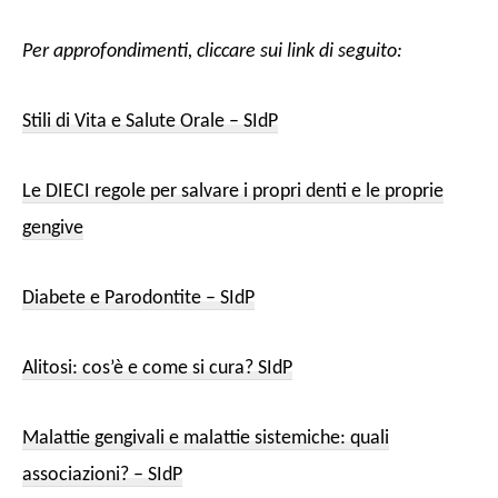
Per approfondimenti, cliccare sui link di seguito:
Stili di Vita e Salute Orale – SIdP
Le DIECI regole per salvare i propri denti e le proprie
gengive
Diabete e Parodontite – SIdP
Alitosi: cos’è e come si cura? SIdP
Malattie gengivali e malattie sistemiche: quali
associazioni? – SIdP