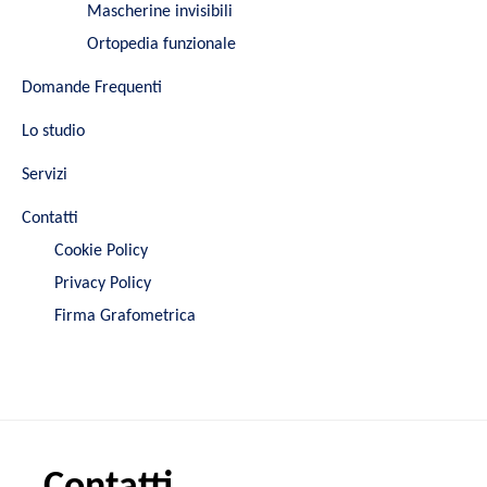
Mascherine invisibili
Ortopedia funzionale
Domande Frequenti
Lo studio
Servizi
Contatti
Cookie Policy
Privacy Policy
Firma Grafometrica