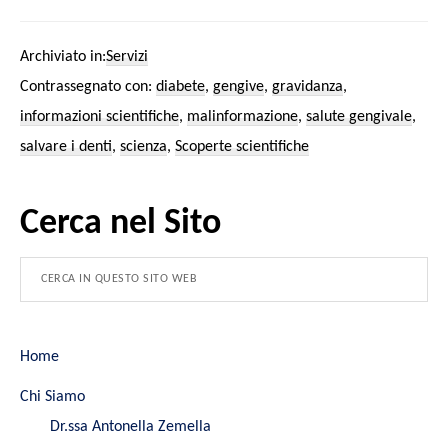
Archiviato in:
Servizi
Contrassegnato con:
diabete
,
gengive
,
gravidanza
,
informazioni scientifiche
,
malinformazione
,
salute gengivale
,
salvare i denti
,
scienza
,
Scoperte scientifiche
Cerca nel Sito
Home
Chi Siamo
Dr.ssa Antonella Zemella