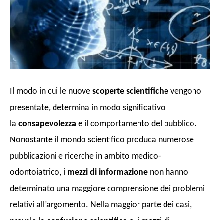
Il modo in cui le nuove
scoperte scientifiche
vengono
presentate, determina in modo significativo
la
consapevolezza
e il comportamento del pubblico.
Nonostante il mondo scientifico produca numerose
pubblicazioni e ricerche in ambito medico-
odontoiatrico, i
mezzi di informazione
non hanno
determinato una maggiore comprensione dei problemi
relativi all’argomento. Nella maggior parte dei casi,