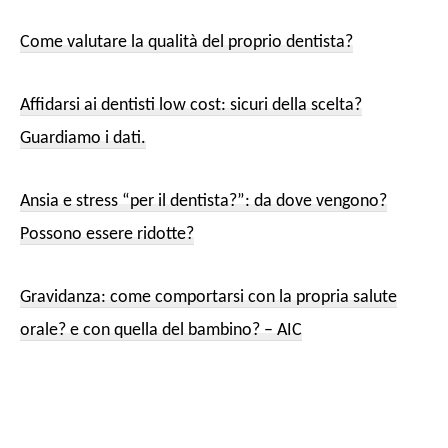
Come valutare la qualità del proprio dentista?
Affidarsi ai dentisti low cost: sicuri della scelta?
Guardiamo i dati.
Ansia e stress “per il dentista?”: da dove vengono?
Possono essere ridotte?
Gravidanza: come comportarsi con la propria salute
orale? e con quella del bambino? – AIC