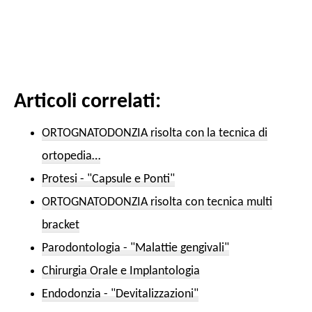
Articoli correlati:
ORTOGNATODONZIA risolta con la tecnica di
ortopedia…
Protesi - "Capsule e Ponti"
ORTOGNATODONZIA risolta con tecnica multi
bracket
Parodontologia - "Malattie gengivali"
Chirurgia Orale e Implantologia
Endodonzia - "Devitalizzazioni"