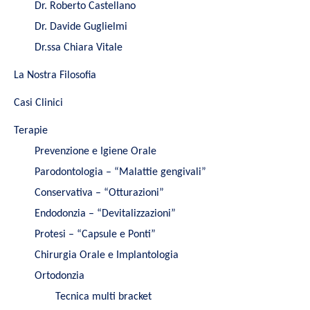
Dr. Roberto Castellano
Dr. Davide Guglielmi
Dr.ssa Chiara Vitale
La Nostra Filosofia
Casi Clinici
Terapie
Prevenzione e Igiene Orale
Parodontologia – “Malattie gengivali”
Conservativa – “Otturazioni”
Endodonzia – “Devitalizzazioni”
Protesi – “Capsule e Ponti”
Chirurgia Orale e Implantologia
Ortodonzia
Tecnica multi bracket