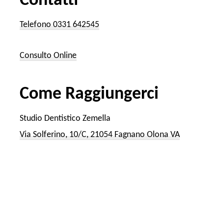
Contatti
Telefono 0331 642545
Consulto Online
Come Raggiungerci
Studio Dentistico Zemella
Via Solferino, 10/C, 21054 Fagnano Olona VA