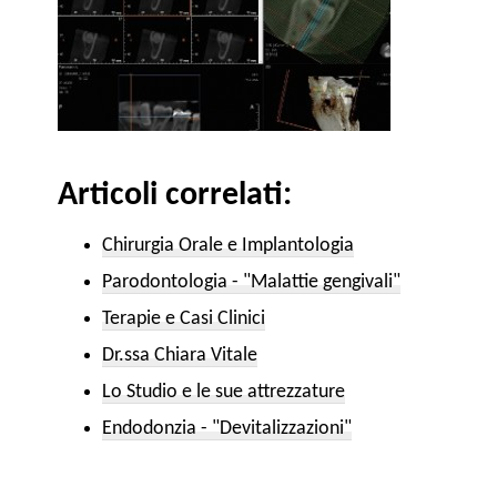
Articoli correlati:
Chirurgia Orale e Implantologia
Parodontologia - "Malattie gengivali"
Terapie e Casi Clinici​
Dr.ssa Chiara Vitale
Lo Studio e le sue attrezzature
Endodonzia - "Devitalizzazioni"