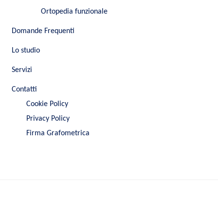
Ortopedia funzionale
Domande Frequenti
Lo studio
Servizi
Contatti
Cookie Policy
Privacy Policy
Firma Grafometrica