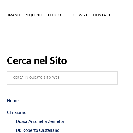
DOMANDE FREQUENTI
LO STUDIO
SERVIZI
CONTATTI
Cerca nel Sito
Home
Chi Siamo
Dr.ssa Antonella Zemella
Dr. Roberto Castellano