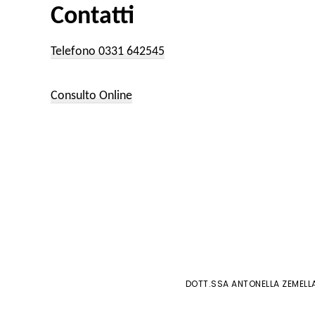
Contatti
Telefono 0331 642545
Consulto Online
DOTT.SSA ANTONELLA ZEMELLA