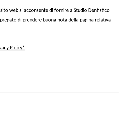
 sito web si acconsente di fornire a Studio Dentistico
 è pregato di prendere buona nota della pagina relativa
vacy Policy*