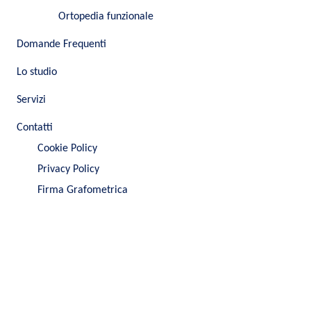
Ortopedia funzionale
Domande Frequenti
Lo studio
Servizi
Contatti
Cookie Policy
Privacy Policy
Firma Grafometrica