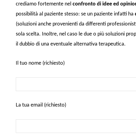
crediamo fortemente nel
confronto di idee ed opinio
possibilità al paziente stesso: se un paziente infatti ha
(soluzioni anche provenienti da differenti professionist
sola scelta. Inoltre, nel caso le due o più soluzioni p
il dubbio di una eventuale alternativa terapeutica.
Il tuo nome (richiesto)
La tua email (richiesto)