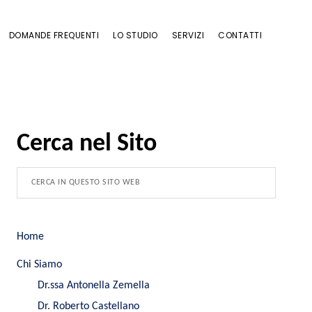
DOMANDE FREQUENTI
LO STUDIO
SERVIZI
CONTATTI
Cerca nel Sito
Home
Chi Siamo
Dr.ssa Antonella Zemella
Dr. Roberto Castellano