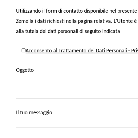
Utilizzando il form di contatto disponibile nel presente
Zemella i dati richiesti nella pagina relativa. L’Utente
alla tutela del dati personali di seguito indicata
Acconsento al Trattamento dei Dati Personali - Pri
Oggetto
Il tuo messaggio