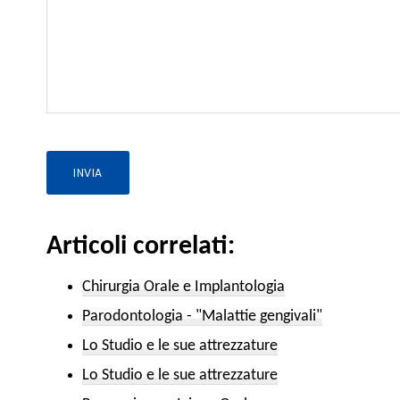
Articoli correlati:
Chirurgia Orale e Implantologia
Parodontologia - "Malattie gengivali"
Lo Studio e le sue attrezzature
Lo Studio e le sue attrezzature