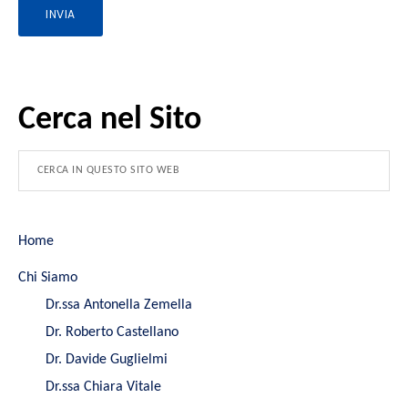
Cerca nel Sito
Home
Chi Siamo
Dr.ssa Antonella Zemella
Dr. Roberto Castellano
Dr. Davide Guglielmi
Dr.ssa Chiara Vitale