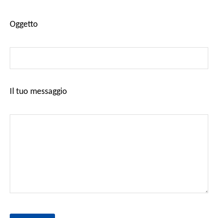
Oggetto
Il tuo messaggio