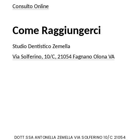
Consulto Online
Come Raggiungerci
Studio Dentistico Zemella
Via Solferino, 10/C, 21054 Fagnano Olona VA
DOTT.SSA ANTONELLA ZEMELLA VIA SOLFERINO 10/C 21054