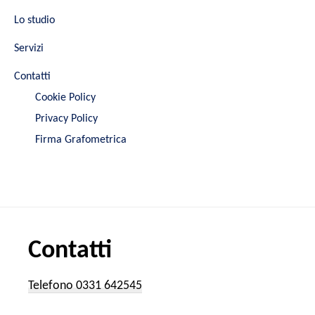
Lo studio
Servizi
Contatti
Cookie Policy
Privacy Policy
Firma Grafometrica
Contatti
Telefono 0331 642545