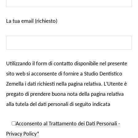
La tua email (richiesto)
Utilizzando il form di contatto disponibile nel presente
sito web si acconsente di fornire a Studio Dentistico
Zemella i dati richiesti nella pagina relativa. L’Utente è
pregato di prendere buona nota della pagina relativa
alla tutela del dati personali di seguito indicata
Acconsento al Trattamento dei Dati Personali -
Privacy Policy*