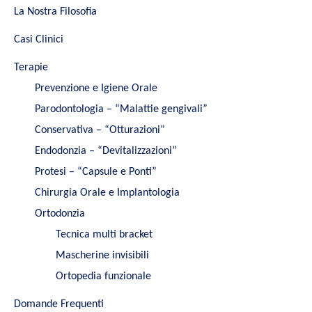
La Nostra Filosofia
Casi Clinici
Terapie
Prevenzione e Igiene Orale
Parodontologia – “Malattie gengivali”
Conservativa – “Otturazioni”
Endodonzia – “Devitalizzazioni”
Protesi – “Capsule e Ponti”
Chirurgia Orale e Implantologia
Ortodonzia
Tecnica multi bracket
Mascherine invisibili
Ortopedia funzionale
Domande Frequenti