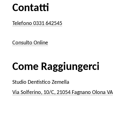
Contatti
Telefono 0331 642545
Consulto Online
Come Raggiungerci
Studio Dentistico Zemella
Via Solferino, 10/C, 21054 Fagnano Olona VA