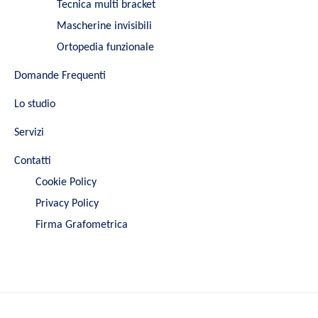
Tecnica multi bracket
Mascherine invisibili
Ortopedia funzionale
Domande Frequenti
Lo studio
Servizi
Contatti
Cookie Policy
Privacy Policy
Firma Grafometrica