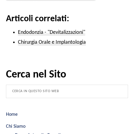
Articoli correlati:
Endodonzia - "Devitalizzazioni"
Chirurgia Orale e Implantologia
Cerca nel Sito
Home
Chi Siamo