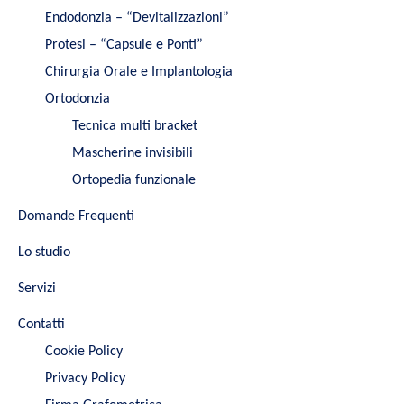
Endodonzia – “Devitalizzazioni”
Protesi – “Capsule e Ponti”
Chirurgia Orale e Implantologia
Ortodonzia
Tecnica multi bracket
Mascherine invisibili
Ortopedia funzionale
Domande Frequenti
Lo studio
Servizi
Contatti
Cookie Policy
Privacy Policy