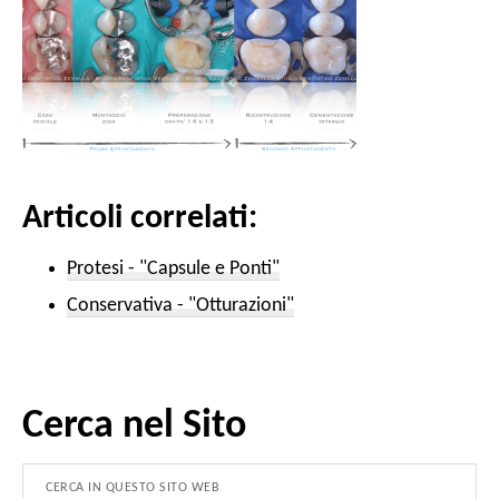
Articoli correlati:
Protesi - "Capsule e Ponti"
Conservativa - "Otturazioni"
Cerca nel Sito