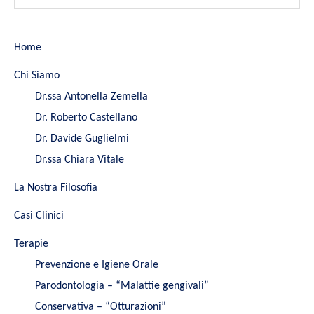
Home
Chi Siamo
Dr.ssa Antonella Zemella
Dr. Roberto Castellano
Dr. Davide Guglielmi
Dr.ssa Chiara Vitale
La Nostra Filosofia
Casi Clinici
Terapie
Prevenzione e Igiene Orale
Parodontologia – “Malattie gengivali”
Conservativa – “Otturazioni”