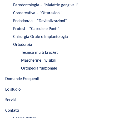
Parodontologia – “Malattie gengivali”
Conservativa – “Otturazioni”
Endodonzia – “Devitalizzazioni”
Protesi – “Capsule e Ponti”
Chirurgia Orale e Implantologia
Ortodonzia
Tecnica multi bracket
Mascherine invisibili
Ortopedia funzionale
Domande Frequenti
Lo studio
Servizi
Contatti