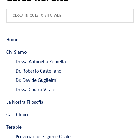
Home
Chi Siamo
Dr.ssa Antonella Zemella
Dr. Roberto Castellano
Dr. Davide Guglielmi
Dr.ssa Chiara Vitale
La Nostra Filosofia
Casi Clinici
Terapie
Prevenzione e Igiene Orale