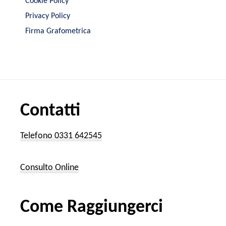
Cookie Policy
Privacy Policy
Firma Grafometrica
Contatti
Telefono 0331 642545
Consulto Online
Come Raggiungerci