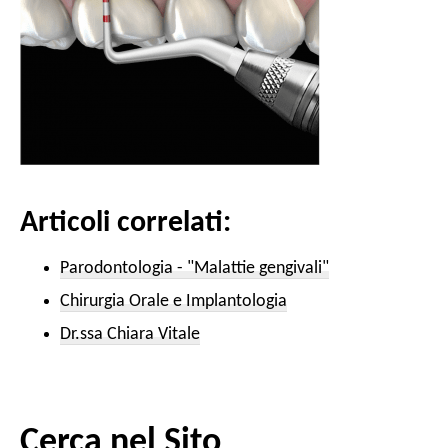
Articoli correlati:
Parodontologia - "Malattie gengivali"
Chirurgia Orale e Implantologia
Dr.ssa Chiara Vitale
Cerca nel Sito