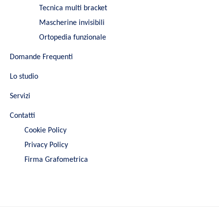
Tecnica multi bracket
Mascherine invisibili
Ortopedia funzionale
Domande Frequenti
Lo studio
Servizi
Contatti
Cookie Policy
Privacy Policy
Firma Grafometrica