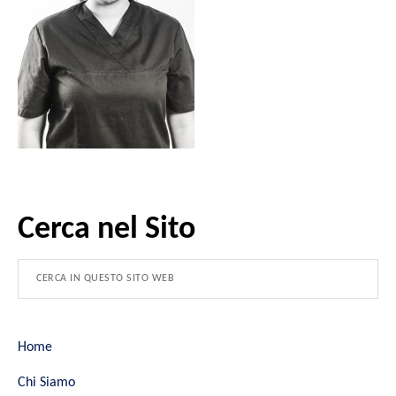
Cerca nel Sito
Home
Chi Siamo