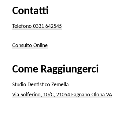
Contatti
Telefono 0331 642545
Consulto Online
Come Raggiungerci
Studio Dentistico Zemella
Via Solferino, 10/C, 21054 Fagnano Olona VA