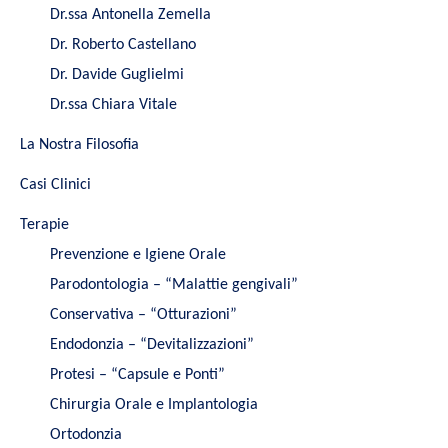
Dr.ssa Antonella Zemella
Dr. Roberto Castellano
Dr. Davide Guglielmi
Dr.ssa Chiara Vitale
La Nostra Filosofia
Casi Clinici
Terapie
Prevenzione e Igiene Orale
Parodontologia – “Malattie gengivali”
Conservativa – “Otturazioni”
Endodonzia – “Devitalizzazioni”
Protesi – “Capsule e Ponti”
Chirurgia Orale e Implantologia
Ortodonzia