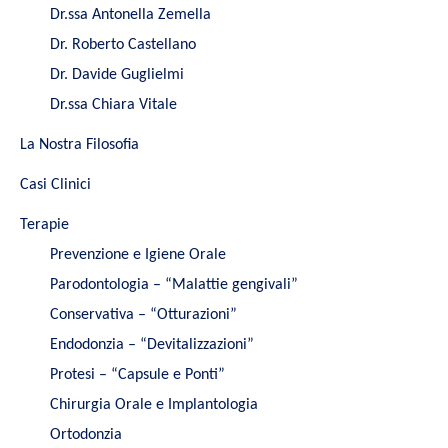
Dr.ssa Antonella Zemella
Dr. Roberto Castellano
Dr. Davide Guglielmi
Dr.ssa Chiara Vitale
La Nostra Filosofia
Casi Clinici
Terapie
Prevenzione e Igiene Orale
Parodontologia – “Malattie gengivali”
Conservativa – “Otturazioni”
Endodonzia – “Devitalizzazioni”
Protesi – “Capsule e Ponti”
Chirurgia Orale e Implantologia
Ortodonzia