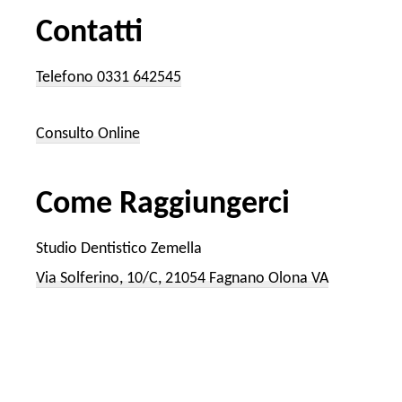
Contatti
Telefono 0331 642545
Consulto Online
Come Raggiungerci
Studio Dentistico Zemella
Via Solferino, 10/C, 21054 Fagnano Olona VA