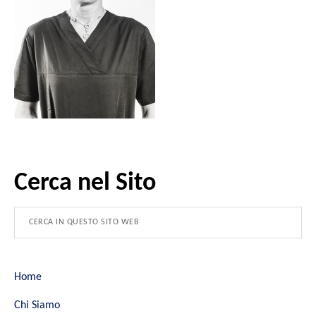
Cerca nel Sito
Home
Chi Siamo