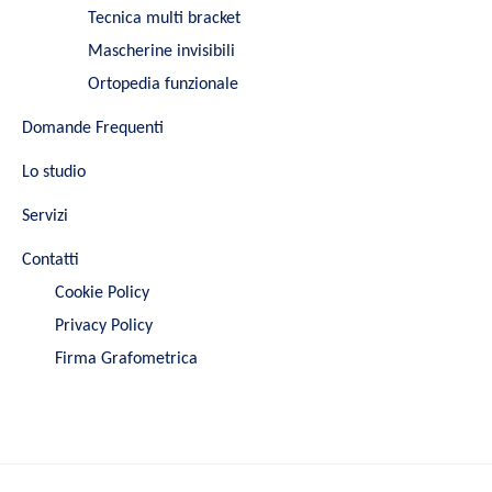
Tecnica multi bracket
Mascherine invisibili
Ortopedia funzionale
Domande Frequenti
Lo studio
Servizi
Contatti
Cookie Policy
Privacy Policy
Firma Grafometrica