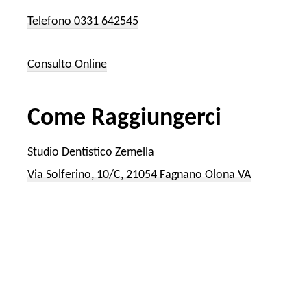
Telefono 0331 642545
Consulto Online
Come Raggiungerci
Studio Dentistico Zemella
Via Solferino, 10/C, 21054 Fagnano Olona VA