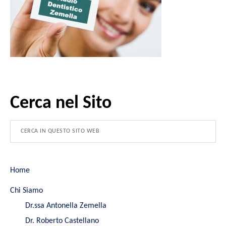
Cerca nel Sito
Home
Chi Siamo
Dr.ssa Antonella Zemella
Dr. Roberto Castellano