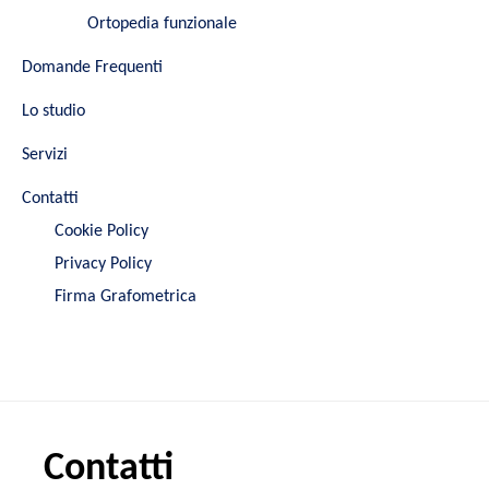
Ortopedia funzionale
Domande Frequenti
Lo studio
Servizi
Contatti
Cookie Policy
Privacy Policy
Firma Grafometrica
Contatti