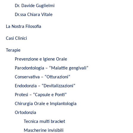
Dr. Davide Guglielmi
Dr.ssa Chiara Vitale
La Nostra Filosofia
Casi Clinici
Terapie
Prevenzione e Igiene Orale
Parodontologia – “Malattie gengivali”
Conservativa – “Otturazioni”
Endodonzia – “Devitalizzazioni”
Protesi – “Capsule e Ponti”
Chirurgia Orale e Implantologia
Ortodonzia
Tecnica multi bracket
Mascherine invisibili