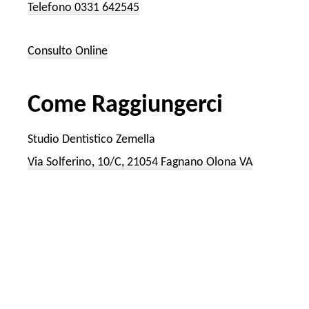
Telefono 0331 642545
Consulto Online
Come Raggiungerci
Studio Dentistico Zemella
Via Solferino, 10/C, 21054 Fagnano Olona VA