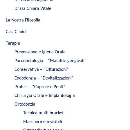
Dr.ssa Chiara Vitale
La Nostra Filosofia
Casi Clinici
Terapie
Prevenzione e Igiene Orale
Parodontologia – “Malattie gengivali”
Conservativa – “Otturazioni”
Endodonzia – “Devitalizzazioni”
Protesi – “Capsule e Ponti”
Chirurgia Orale e Implantologia
Ortodonzia
Tecnica multi bracket
Mascherine invisibili