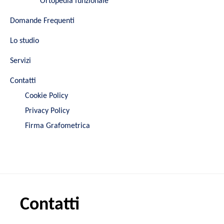
Ortopedia funzionale
Domande Frequenti
Lo studio
Servizi
Contatti
Cookie Policy
Privacy Policy
Firma Grafometrica
Contatti