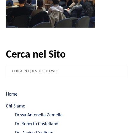
Cerca nel Sito
Home
Chi Siamo
Dr.ssa Antonella Zemella
Dr. Roberto Castellano
Dr. Davide Guglielmi