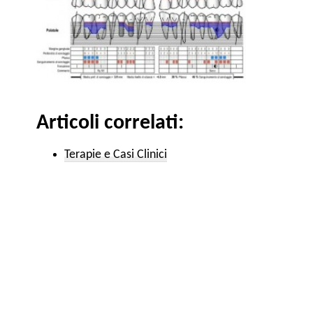
Articoli correlati:
Terapie e Casi Clinici​