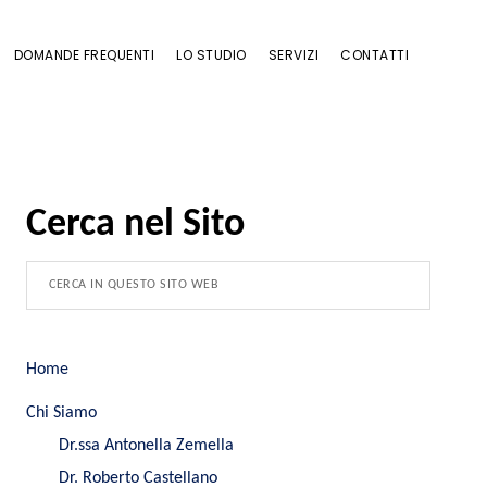
DOMANDE FREQUENTI
LO STUDIO
SERVIZI
CONTATTI
Cerca nel Sito
Home
Chi Siamo
Dr.ssa Antonella Zemella
Dr. Roberto Castellano