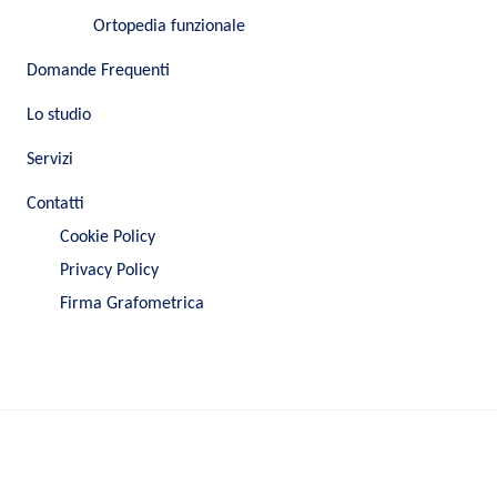
Ortopedia funzionale
Domande Frequenti
Lo studio
Servizi
Contatti
Cookie Policy
Privacy Policy
Firma Grafometrica