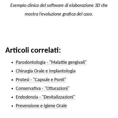
Esempio clinico del software di elaborazione 3D che
mostra l’evoluzione grafica del caso.
Articoli correlati:
Parodontologia - "Malattie gengivali"
Chirurgia Orale e Implantologia
Protesi - "Capsule e Ponti"
Conservativa - "Otturazioni"
Endodonzia - "Devitalizzazioni"
Prevenzione e Igiene Orale