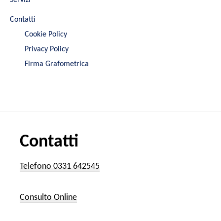
Servizi
Contatti
Cookie Policy
Privacy Policy
Firma Grafometrica
Contatti
Telefono 0331 642545
Consulto Online