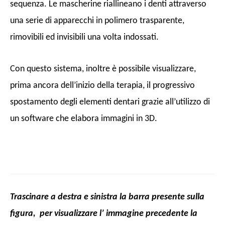
sequenza. Le mascherine riallineano i denti attraverso
una serie di apparecchi in polimero trasparente,
rimovibili ed invisibili una volta indossati.
Con questo sistema, inoltre è possibile visualizzare,
prima ancora dell’inizio della terapia, il progressivo
spostamento degli elementi dentari grazie all’utilizzo di
un software che elabora immagini in 3D.
Trascinare a destra e sinistra la barra presente sulla
figura, per visualizzare l’ immagine precedente la