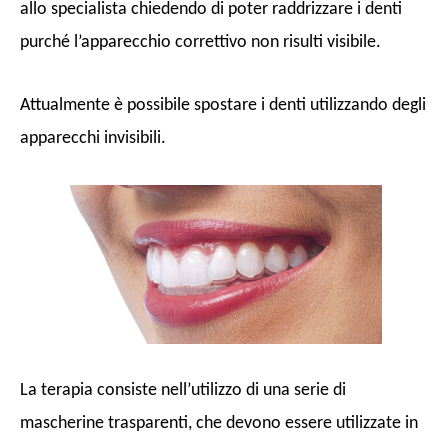
allo specialista chiedendo di poter raddrizzare i denti
purché l’apparecchio correttivo non risulti visibile.
Attualmente è possibile spostare i denti utilizzando degli
apparecchi invisibili.
La terapia consiste nell’utilizzo di una serie di
mascherine trasparenti, che devono essere utilizzate in