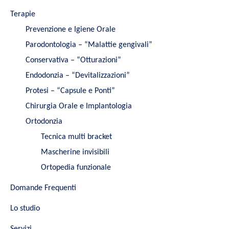
Terapie
Prevenzione e Igiene Orale
Parodontologia – “Malattie gengivali”
Conservativa – “Otturazioni”
Endodonzia – “Devitalizzazioni”
Protesi – “Capsule e Ponti”
Chirurgia Orale e Implantologia
Ortodonzia
Tecnica multi bracket
Mascherine invisibili
Ortopedia funzionale
Domande Frequenti
Lo studio