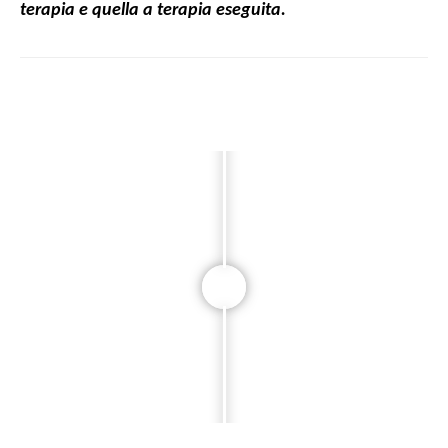
terapia e quella a terapia eseguita.