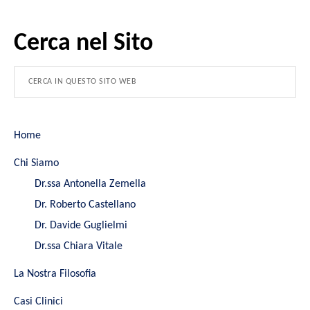
Cerca nel Sito
Home
Chi Siamo
Dr.ssa Antonella Zemella
Dr. Roberto Castellano
Dr. Davide Guglielmi
Dr.ssa Chiara Vitale
La Nostra Filosofia
Casi Clinici