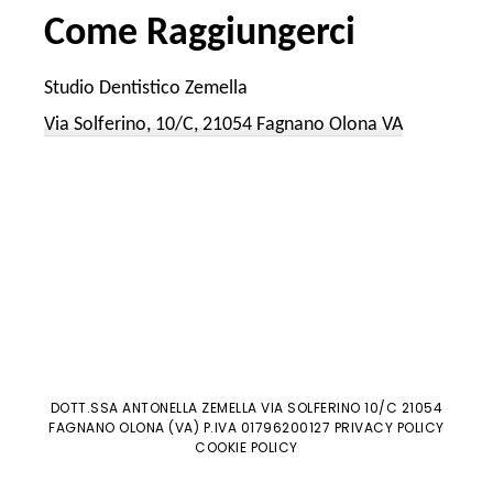
Come Raggiungerci
Studio Dentistico Zemella
Via Solferino, 10/C, 21054 Fagnano Olona VA
DOTT.SSA ANTONELLA ZEMELLA VIA SOLFERINO 10/C 21054
FAGNANO OLONA (VA) P.IVA 01796200127 PRIVACY POLICY
COOKIE POLICY