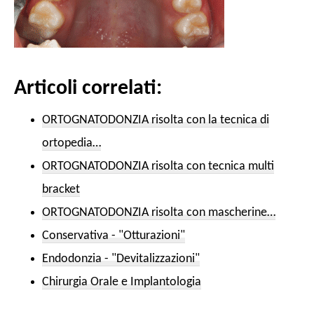
Articoli correlati:
ORTOGNATODONZIA risolta con la tecnica di
ortopedia…
ORTOGNATODONZIA risolta con tecnica multi
bracket
ORTOGNATODONZIA risolta con mascherine…
Conservativa - "Otturazioni"
Endodonzia - "Devitalizzazioni"
Chirurgia Orale e Implantologia