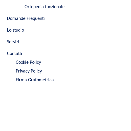
Ortopedia funzionale
Domande Frequenti
Lo studio
Servizi
Contatti
Cookie Policy
Privacy Policy
Firma Grafometrica