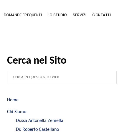
DOMANDE FREQUENTI
LO STUDIO
SERVIZI
CONTATTI
Cerca nel Sito
Home
Chi Siamo
Dr.ssa Antonella Zemella
Dr. Roberto Castellano