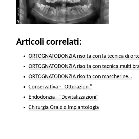
Articoli correlati:
ORTOGNATODONZIA risolta con la tecnica di or
ORTOGNATODONZIA risolta con tecnica multi br
ORTOGNATODONZIA risolta con mascherine…
Conservativa - "Otturazioni"
Endodonzia - "Devitalizzazioni"
Chirurgia Orale e Implantologia