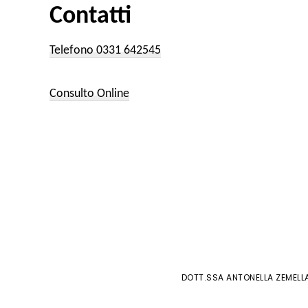
Contatti
Telefono 0331 642545
Consulto Online
DOTT.SSA ANTONELLA ZEMELLA