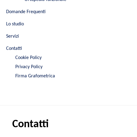
Domande Frequenti
Lo studio
Servizi
Contatti
Cookie Policy
Privacy Policy
Firma Grafometrica
Contatti