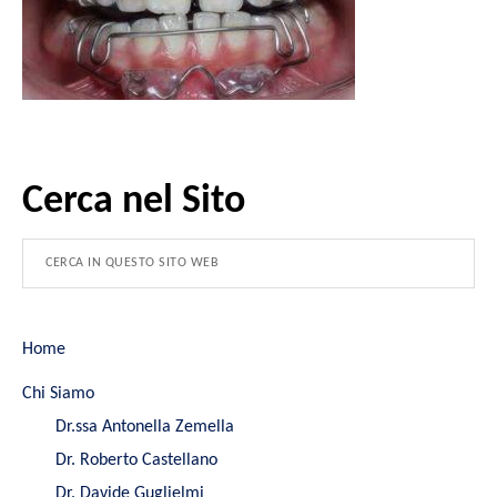
Cerca nel Sito
Home
Chi Siamo
Dr.ssa Antonella Zemella
Dr. Roberto Castellano
Dr. Davide Guglielmi