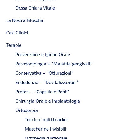
Dr.ssa Chiara Vitale
La Nostra Filosofia
Casi Clinici
Terapie
Prevenzione e Igiene Orale
Parodontologia – “Malattie gengivali”
Conservativa – “Otturazioni”
Endodonzia – “Devitalizzazioni”
Protesi – “Capsule e Ponti”
Chirurgia Orale e Implantologia
Ortodonzia
Tecnica multi bracket
Mascherine invisibili
Ortopedia funzionale