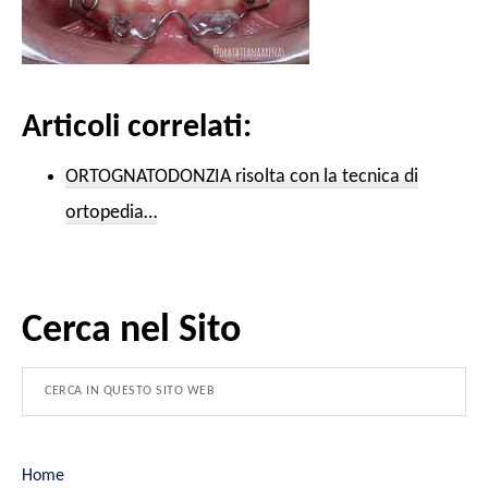
Articoli correlati:
ORTOGNATODONZIA risolta con la tecnica di
ortopedia…
Cerca nel Sito
Home