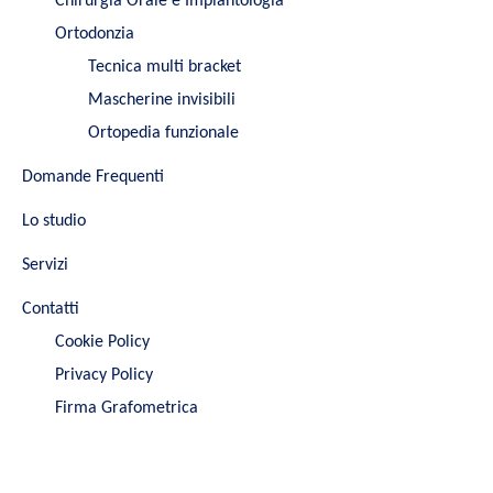
Chirurgia Orale e Implantologia
Ortodonzia
Tecnica multi bracket
Mascherine invisibili
Ortopedia funzionale
Domande Frequenti
Lo studio
Servizi
Contatti
Cookie Policy
Privacy Policy
Firma Grafometrica