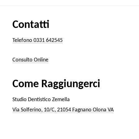
Contatti
Telefono 0331 642545
Consulto Online
Come Raggiungerci
Studio Dentistico Zemella
Via Solferino, 10/C, 21054 Fagnano Olona VA