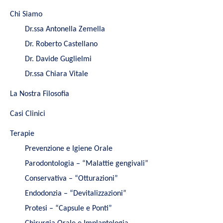
Chi Siamo
Dr.ssa Antonella Zemella
Dr. Roberto Castellano
Dr. Davide Guglielmi
Dr.ssa Chiara Vitale
La Nostra Filosofia
Casi Clinici
Terapie
Prevenzione e Igiene Orale
Parodontologia – “Malattie gengivali”
Conservativa – “Otturazioni”
Endodonzia – “Devitalizzazioni”
Protesi – “Capsule e Ponti”