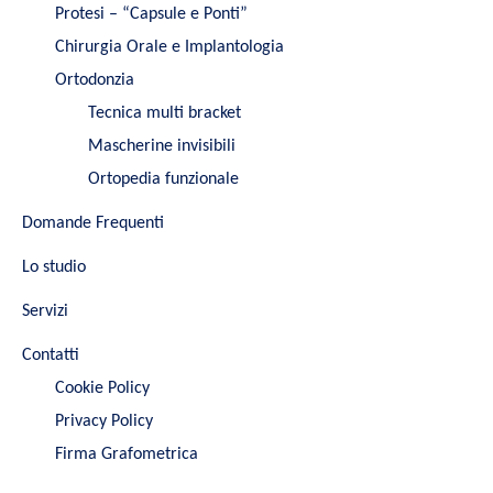
Protesi – “Capsule e Ponti”
Chirurgia Orale e Implantologia
Ortodonzia
Tecnica multi bracket
Mascherine invisibili
Ortopedia funzionale
Domande Frequenti
Lo studio
Servizi
Contatti
Cookie Policy
Privacy Policy
Firma Grafometrica