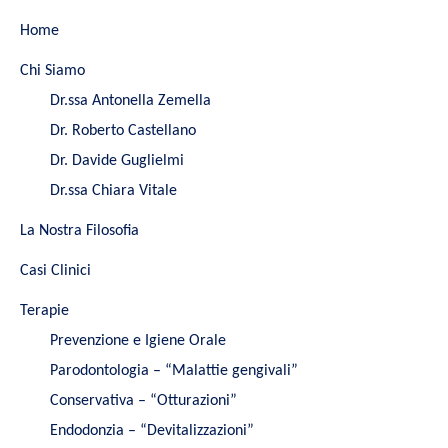
Home
Chi Siamo
Dr.ssa Antonella Zemella
Dr. Roberto Castellano
Dr. Davide Guglielmi
Dr.ssa Chiara Vitale
La Nostra Filosofia
Casi Clinici
Terapie
Prevenzione e Igiene Orale
Parodontologia – “Malattie gengivali”
Conservativa – “Otturazioni”
Endodonzia – “Devitalizzazioni”