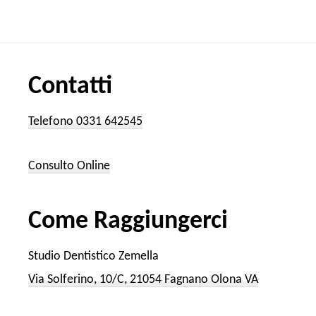
Contatti
Telefono 0331 642545
Consulto Online
Come Raggiungerci
Studio Dentistico Zemella
Via Solferino, 10/C, 21054 Fagnano Olona VA