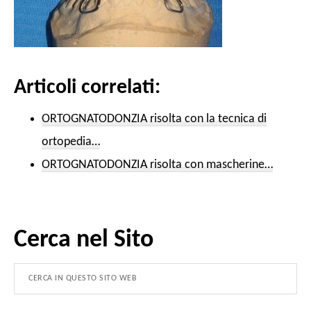
Articoli correlati:
ORTOGNATODONZIA risolta con la tecnica di
ortopedia…
ORTOGNATODONZIA risolta con mascherine…
Cerca nel Sito