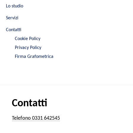
Lo studio
Servizi
Contatti
Cookie Policy
Privacy Policy
Firma Grafometrica
Contatti
Telefono 0331 642545