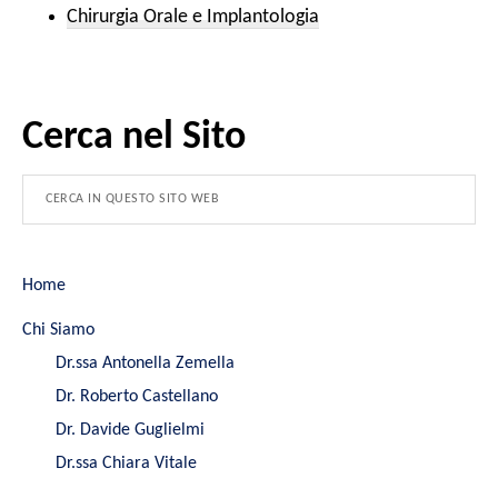
Chirurgia Orale e Implantologia
Cerca nel Sito
Home
Chi Siamo
Dr.ssa Antonella Zemella
Dr. Roberto Castellano
Dr. Davide Guglielmi
Dr.ssa Chiara Vitale