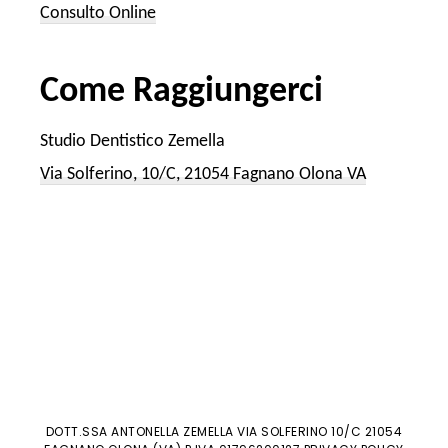
Consulto Online
Come Raggiungerci
Studio Dentistico Zemella
Via Solferino, 10/C, 21054 Fagnano Olona VA
DOTT.SSA ANTONELLA ZEMELLA VIA SOLFERINO 10/C 21054