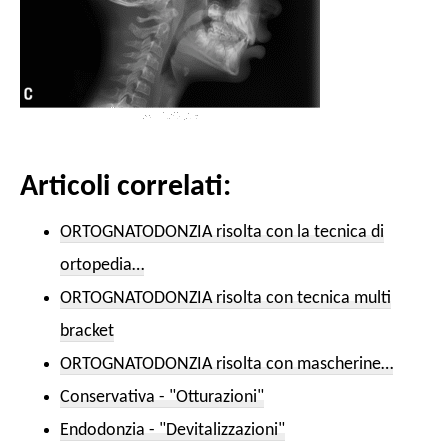
Articoli correlati:
ORTOGNATODONZIA risolta con la tecnica di
ortopedia…
ORTOGNATODONZIA risolta con tecnica multi
bracket
ORTOGNATODONZIA risolta con mascherine…
Conservativa - "Otturazioni"
Endodonzia - "Devitalizzazioni"