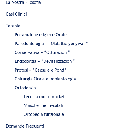
La Nostra Filosofia
Casi Clinici
Terapie
Prevenzione e Igiene Orale
Parodontologia – “Malattie gengivali”
Conservativa – “Otturazioni”
Endodonzia – “Devitalizzazioni”
Protesi – “Capsule e Ponti”
Chirurgia Orale e Implantologia
Ortodonzia
Tecnica multi bracket
Mascherine invisibili
Ortopedia funzionale
Domande Frequenti