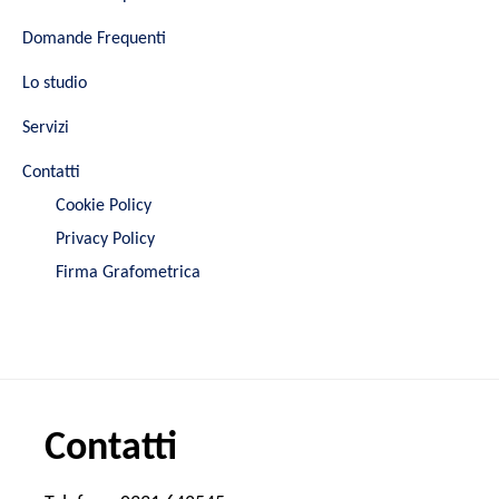
Domande Frequenti
Lo studio
Servizi
Contatti
Cookie Policy
Privacy Policy
Firma Grafometrica
Contatti