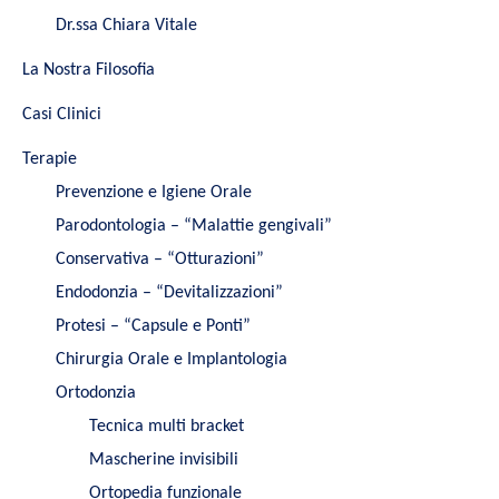
Dr.ssa Chiara Vitale
La Nostra Filosofia
Casi Clinici
Terapie
Prevenzione e Igiene Orale
Parodontologia – “Malattie gengivali”
Conservativa – “Otturazioni”
Endodonzia – “Devitalizzazioni”
Protesi – “Capsule e Ponti”
Chirurgia Orale e Implantologia
Ortodonzia
Tecnica multi bracket
Mascherine invisibili
Ortopedia funzionale