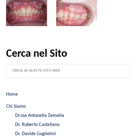
Cerca nel Sito
Home
Chi Siamo
Dr.ssa Antonella Zemella
Dr. Roberto Castellano
Dr. Davide Guglielmi