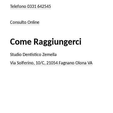
Telefono 0331 642545
Consulto Online
Come Raggiungerci
Studio Dentistico Zemella
Via Solferino, 10/C, 21054 Fagnano Olona VA