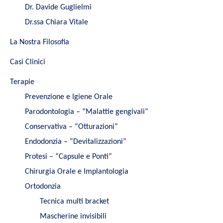
Dr. Davide Guglielmi
Dr.ssa Chiara Vitale
La Nostra Filosofia
Casi Clinici
Terapie
Prevenzione e Igiene Orale
Parodontologia – “Malattie gengivali”
Conservativa – “Otturazioni”
Endodonzia – “Devitalizzazioni”
Protesi – “Capsule e Ponti”
Chirurgia Orale e Implantologia
Ortodonzia
Tecnica multi bracket
Mascherine invisibili