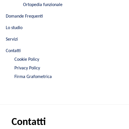
Ortopedia funzionale
Domande Frequenti
Lo studio
Servizi
Contatti
Cookie Policy
Privacy Policy
Firma Grafometrica
Contatti