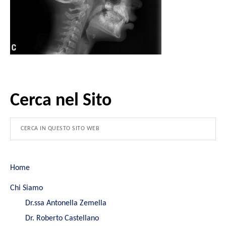
Cerca nel Sito
Home
Chi Siamo
Dr.ssa Antonella Zemella
Dr. Roberto Castellano