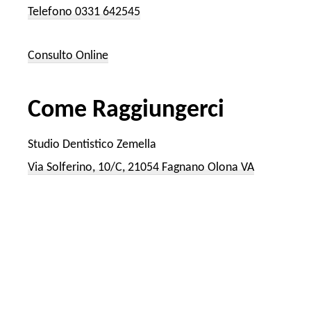
Telefono 0331 642545
Consulto Online
Come Raggiungerci
Studio Dentistico Zemella
Via Solferino, 10/C, 21054 Fagnano Olona VA