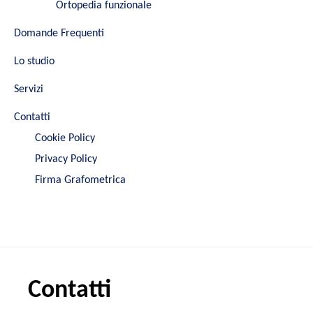
Ortopedia funzionale
Domande Frequenti
Lo studio
Servizi
Contatti
Cookie Policy
Privacy Policy
Firma Grafometrica
Contatti