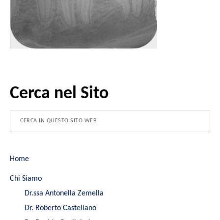
Cerca nel Sito
Home
Chi Siamo
Dr.ssa Antonella Zemella
Dr. Roberto Castellano