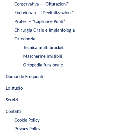
Conservativa – “Otturazioni”
Endodonzia – “Devitalizzazioni”
Protesi – “Capsule e Ponti”
Chirurgia Orale e Implantologia
Ortodonzia
Tecnica multi bracket
Mascherine invisibili
Ortopedia funzionale
Domande Frequenti
Lo studio
Servizi
Contatti
Cookie Policy
Privacy Policy