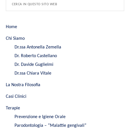
Home
Chi Siamo
Dr.ssa Antonella Zemella
Dr. Roberto Castellano
Dr. Davide Guglielmi
Dr.ssa Chiara Vitale
La Nostra Filosofia
Casi Clinici
Terapie
Prevenzione e Igiene Orale
Parodontologia – “Malattie gengivali”