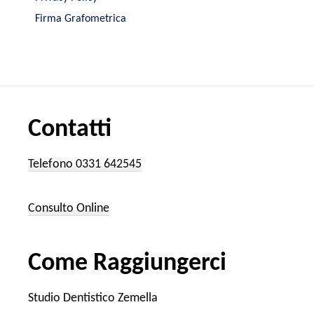
Firma Grafometrica
Contatti
Telefono 0331 642545
Consulto Online
Come Raggiungerci
Studio Dentistico Zemella