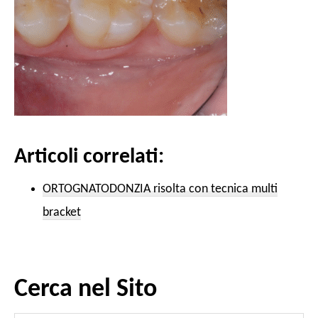
Articoli correlati:
ORTOGNATODONZIA risolta con tecnica multi
bracket
Cerca nel Sito