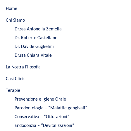
Home
Chi Siamo
Dr.ssa Antonella Zemella
Dr. Roberto Castellano
Dr. Davide Guglielmi
Dr.ssa Chiara Vitale
La Nostra Filosofia
Casi Clinici
Terapie
Prevenzione e Igiene Orale
Parodontologia – “Malattie gengivali”
Conservativa – “Otturazioni”
Endodonzia – “Devitalizzazioni”