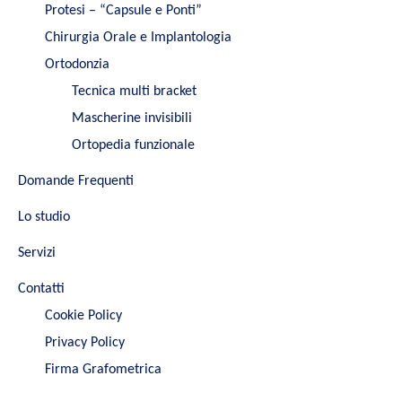
Protesi – “Capsule e Ponti”
Chirurgia Orale e Implantologia
Ortodonzia
Tecnica multi bracket
Mascherine invisibili
Ortopedia funzionale
Domande Frequenti
Lo studio
Servizi
Contatti
Cookie Policy
Privacy Policy
Firma Grafometrica