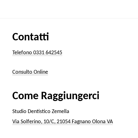
Contatti
Telefono 0331 642545
Consulto Online
Come Raggiungerci
Studio Dentistico Zemella
Via Solferino, 10/C, 21054 Fagnano Olona VA