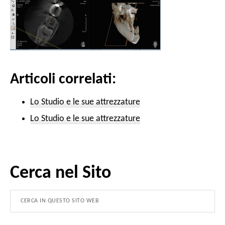
Articoli correlati:
Lo Studio e le sue attrezzature
Lo Studio e le sue attrezzature
Cerca nel Sito