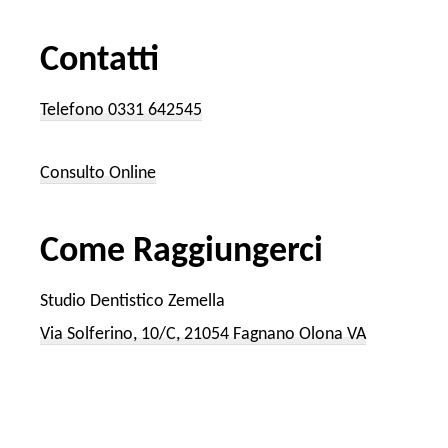
Contatti
Telefono 0331 642545
Consulto Online
Come Raggiungerci
Studio Dentistico Zemella
Via Solferino, 10/C, 21054 Fagnano Olona VA