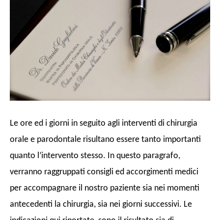
Le ore ed i giorni in seguito agli interventi di chirurgia
orale e parodontale risultano essere tanto importanti
quanto l’intervento stesso. In questo paragrafo,
verranno raggruppati consigli ed accorgimenti medici
per accompagnare il nostro paziente sia nei momenti
antecedenti la chirurgia, sia nei giorni successivi. Le