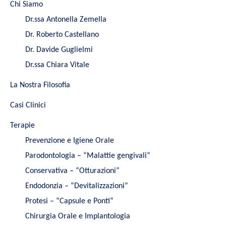
Chi Siamo
Dr.ssa Antonella Zemella
Dr. Roberto Castellano
Dr. Davide Guglielmi
Dr.ssa Chiara Vitale
La Nostra Filosofia
Casi Clinici
Terapie
Prevenzione e Igiene Orale
Parodontologia – “Malattie gengivali”
Conservativa – “Otturazioni”
Endodonzia – “Devitalizzazioni”
Protesi – “Capsule e Ponti”
Chirurgia Orale e Implantologia