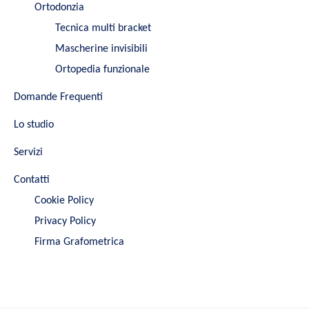
Ortodonzia
Tecnica multi bracket
Mascherine invisibili
Ortopedia funzionale
Domande Frequenti
Lo studio
Servizi
Contatti
Cookie Policy
Privacy Policy
Firma Grafometrica